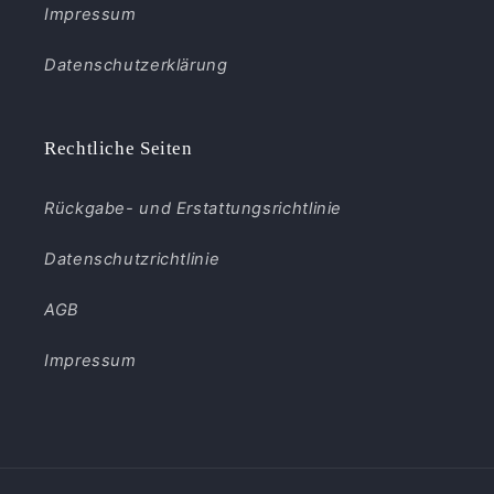
Impressum
Datenschutzerklärung
Rechtliche Seiten
Rückgabe- und Erstattungsrichtlinie
Datenschutzrichtlinie
AGB
Impressum