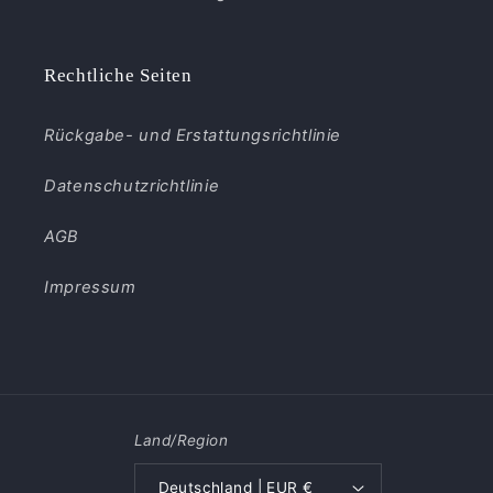
Rechtliche Seiten
Rückgabe- und Erstattungsrichtlinie
Datenschutzrichtlinie
AGB
Impressum
Land/Region
Deutschland | EUR €